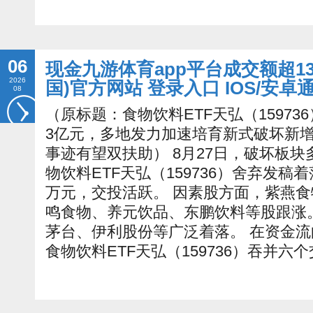
06
现金九游体育app平台成交额超13
2026
国)官方网站 登录入口 IOS/安卓
08
（原标题：食物饮料ETF天弘（159736
3亿元，多地发力加速培育新式破坏新
事迹有望双扶助） 8月27日，破坏板块
物饮料ETF天弘（159736）舍弃发稿着落
万元，交投活跃。 因素股方面，紫燕食
鸣食物、养元饮品、东鹏饮料等股跟涨
茅台、伊利股份等广泛着落。 在资金流
食物饮料ETF天弘（159736）吞并六