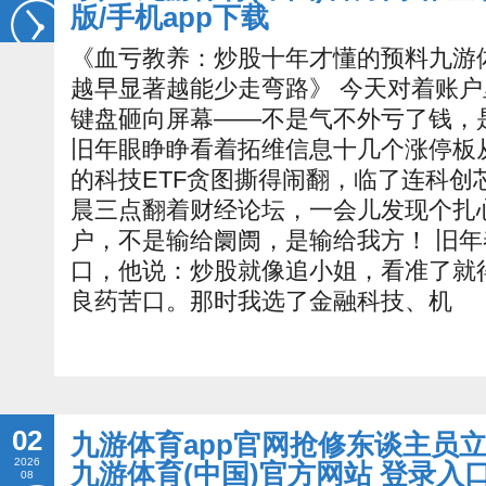
版/手机app下载
《血亏教养：炒股十年才懂的预料九游体育
越早显著越能少走弯路》 今天对着账
键盘砸向屏幕——不是气不外亏了钱，
旧年眼睁睁看着拓维信息十几个涨停板
的科技ETF贪图撕得闹翻，临了连科创
晨三点翻着财经论坛，一会儿发现个扎
户，不是输给阛阓，是输给我方！ 旧
口，他说：炒股就像追小姐，看准了就
良药苦口。那时我选了金融科技、机
02
九游体育app官网抢修东谈主员
2026
九游体育(中国)官方网站 登录入口 
08